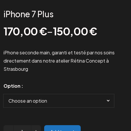
iPhone 7 Plus
170,00
€
–
150,00
€
iPhone seconde main, garanti et testé par nos soins
directement dans notre atelier Rétina Concept à
Strasbourg
Option