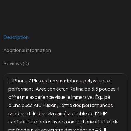
Description
Additional information
Reviews (0)
L’iPhone 7 Plus est un smartphone polyvalent et
performant. Avec son écran Retina de 5,5 pouces, il
offre une expérience visuelle immersive. Équipé
d’une puce A10 Fusion, il offre des performances
rapides et fluides. Sa caméra double de 12 MP
capture des photos avec zoom optique et effet de
profondeur, et enregistre des vidéos en 4K. Il