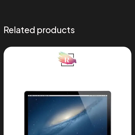
Related products