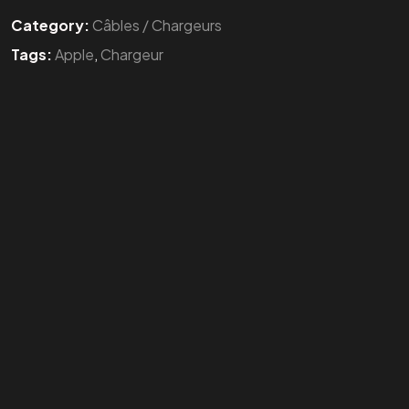
Category:
Câbles / Chargeurs
Tags:
Apple
,
Chargeur