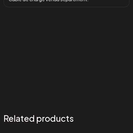
Related products