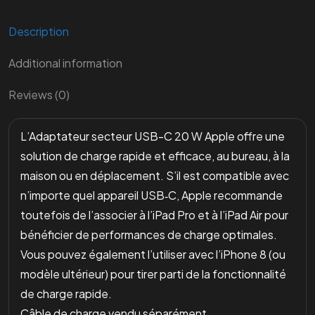
Description
Additional information
Reviews (0)
L’Adaptateur secteur USB-C 20 W Apple offre une
solution de charge rapide et efficace, au bureau, à la
maison ou en déplacement. S’il est compatible avec
n’importe quel appareil USB‑C, Apple recommande
toutefois de l’associer à l’iPad Pro et à l’iPad Air pour
bénéficier de performances de charge optimales.
Vous pouvez également l’utiliser avec l’iPhone 8 (ou
modèle ultérieur) pour tirer parti de la fonctionnalité
de charge rapide.
Câble de charge vendu séparément.