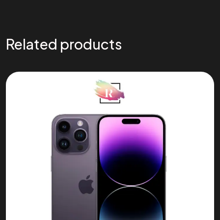
Related products