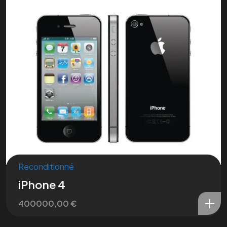
Reconditionné
iPhone 4
Nous contacter
400000,00
€