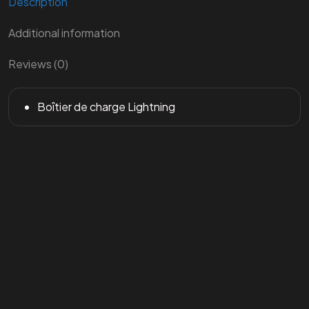
Description
Additional information
Reviews (0)
Boîtier de charge Lightning