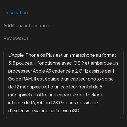
Description
Additional information
Reviews (0)
L’Apple iPhone 6s Plus est un smartphone au format
5.5 pouces. Il fonctionne avec iOS 9 et embarque un
processeur Apple A9 cadencé à 2 GHz assisté par 1
Go de RAM. Il est équipé d’un capteur photo dorsal
de 12 mégapixels et d’un capteur frontal de 5
mégapixels. Il offre une capacité de stockage
interne de 16, 64, ou 128 Go sans possibilité
d’extension via une carte microSD.