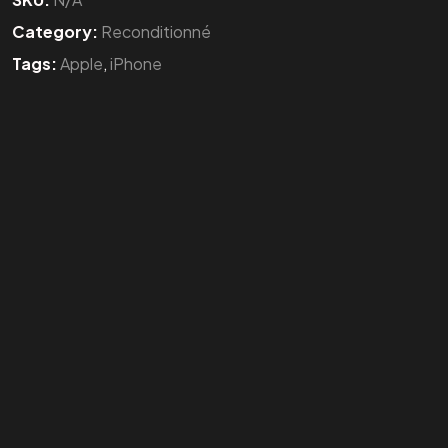
Category:
Reconditionné
Tags:
Apple
,
iPhone